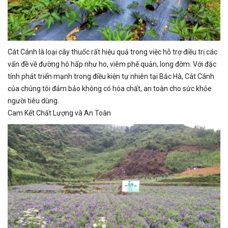
Cát Cánh là loại cây thuốc rất hiệu quả trong việc hỗ trợ điều trị các
vấn đề về đường hô hấp như ho, viêm phế quản, long đờm. Với đặc
tính phát triển mạnh trong điều kiện tự nhiên tại Bắc Hà, Cát Cánh
của chúng tôi đảm bảo không có hóa chất, an toàn cho sức khỏe
người tiêu dùng.
Cam Kết Chất Lượng và An Toàn