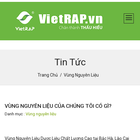
Tin Tức
Trang Chủ
Vùng Nguyên Liệu
VÙNG NGUYÊN LIỆU CỦA CHÚNG TÔI CÓ GÌ?
Danh mục :
Vùng nguyên liệu
Vùng Nguyên Liệu Dược Liệu Chất Lượng Cao tại Bắc Hà, Lào Cai