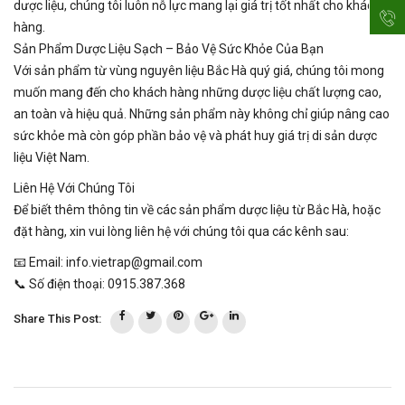
dược liệu, chúng tôi luôn nỗ lực mang lại giá trị tốt nhất cho khách
hàng.
Sản Phẩm Dược Liệu Sạch – Bảo Vệ Sức Khỏe Của Bạn
Với sản phẩm từ vùng nguyên liệu Bắc Hà quý giá, chúng tôi mong
muốn mang đến cho khách hàng những dược liệu chất lượng cao,
an toàn và hiệu quả. Những sản phẩm này không chỉ giúp nâng cao
sức khỏe mà còn góp phần bảo vệ và phát huy giá trị di sản dược
liệu Việt Nam.
Liên Hệ Với Chúng Tôi
Để biết thêm thông tin về các sản phẩm dược liệu từ Bắc Hà, hoặc
đặt hàng, xin vui lòng liên hệ với chúng tôi qua các kênh sau:
📧 Email: info.vietrap@gmail.com
📞 Số điện thoại: 0915.387.368
Share This Post: