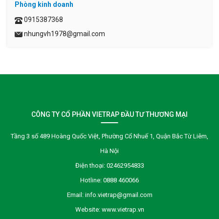
Phòng kinh doanh
0915387368
nhungvh1978@gmail.com
CÔNG TY CỔ PHẦN VIETRAP ĐẦU TƯ THƯƠNG MẠI
Tầng 3 số 489 Hoàng Quốc Việt, Phường Cổ Nhuế 1, Quận Bắc Từ Liêm,
Hà Nội
Điện thoại:
02462954833
Hotline:
0888 460066
Email:
info.vietrap@gmail.com
Website:
www.vietrap.vn