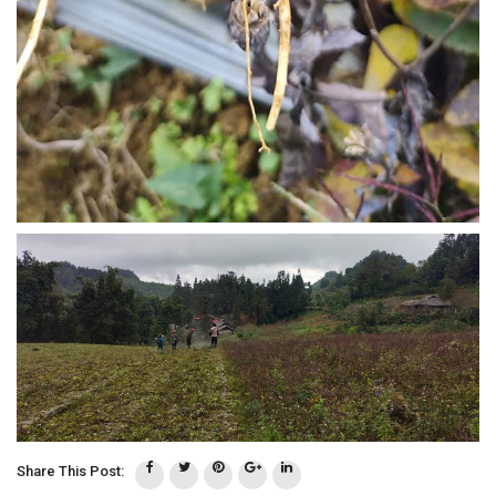
Share This Post: