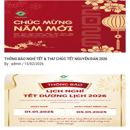
THÔNG BÁO NGHỈ TẾT & THƯ CHÚC TẾT NGUYÊN ĐÁN 2026
By :
admin
/
13/02/2026