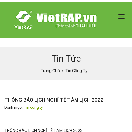
Tin Tức
Trang Chủ
Tin Công Ty
THÔNG BÁO LỊCH NGHỈ TẾT ÂM LỊCH 2022
Danh mục :
Tin công ty
THÔNG BÁO LỊCH NGHỈ TẾT ÂM LỊCH 2022