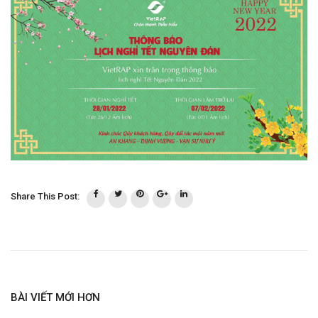
Share This Post:
BÀI VIẾT MỚI HƠN