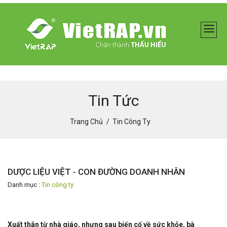
Tin Tức
Trang Chủ
Tin Công Ty
DƯỢC LIỆU VIỆT - CON ĐƯỜNG DOANH NHÂN
Danh mục :
Tin công ty
Xuất thân từ nhà giáo, nhưng sau biến cố về sức khỏe, bà