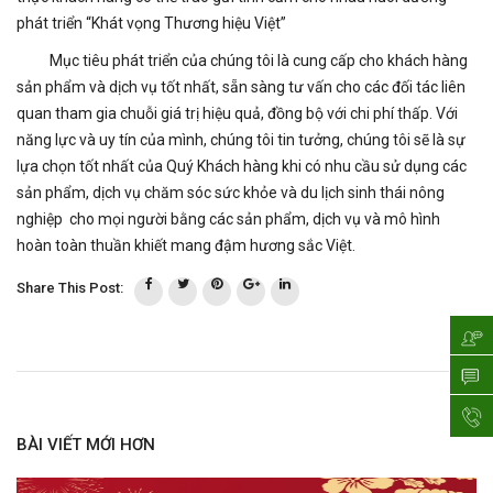
phát triển “Khát vọng Thương hiệu Việt”
Mục tiêu phát triển của chúng tôi là cung cấp cho khách hàng
sản phẩm và dịch vụ tốt nhất, sẵn sàng tư vấn cho các đối tác liên
quan tham gia chuỗi giá trị hiệu quả, đồng bộ với chi phí thấp. Với
năng lực và uy tín của mình, chúng tôi tin tưởng, chúng tôi sẽ là sự
lựa chọn tốt nhất của Quý Khách hàng khi có nhu cầu sử dụng các
sản phẩm, dịch vụ chăm sóc sức khỏe và du lịch sinh thái nông
nghiệp cho mọi người bằng các sản phẩm, dịch vụ và mô hình
hoàn toàn thuần khiết mang đậm hương sắc Việt.
Share This Post:
BÀI VIẾT MỚI HƠN