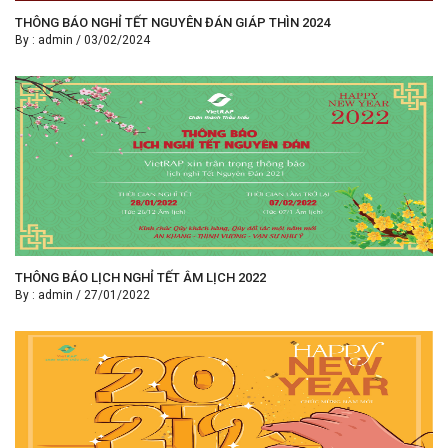
THÔNG BÁO NGHỈ TẾT NGUYÊN ĐÁN GIÁP THÌN 2024
By :
admin
/
03/02/2024
THÔNG BÁO LỊCH NGHỈ TẾT ÂM LỊCH 2022
By :
admin
/
27/01/2022