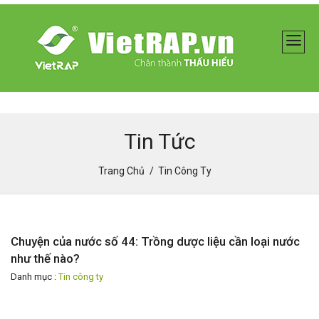
Tin Tức
Trang Chủ
Tin Công Ty
Chuyện của nước số 44: Trồng dược liệu cần loại nước
như thế nào?
Danh mục :
Tin công ty