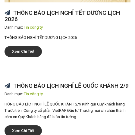
THÔNG BÁO LỊCH NGHỈ TẾT DƯƠNG LỊCH
2026
Danh mục:
Tin công ty
THÔNG BÁO NGHỈ TẾT DƯƠNG LỊCH 2026
Xem Chi Tiết
THÔNG BÁO LỊCH NGHỈ LỄ QUỐC KHÁNH 2/9
Danh mục:
Tin công ty
HÔNG BÁO LỊCH NGHỈ LỄ QUỐC KHÁNH 2/9 Kính gửi Quý khách hàng
Trước tiên, Công ty cổ phần VietRAP Đầu tư Thương mại xin chân thành
cảm ơn Quý Khách hàng đã luôn tin tưởng ...
Xem Chi Tiết