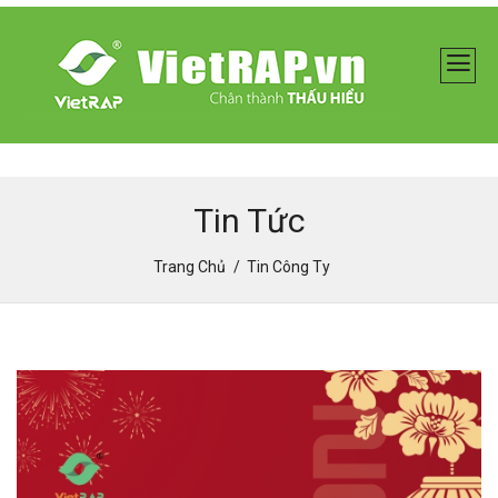
Tin Tức
Trang Chủ
Tin Công Ty