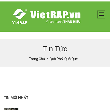
Tin Tức
Trang Chủ
Quà Phố, Quà Quê
TIN MỚI NHẤT