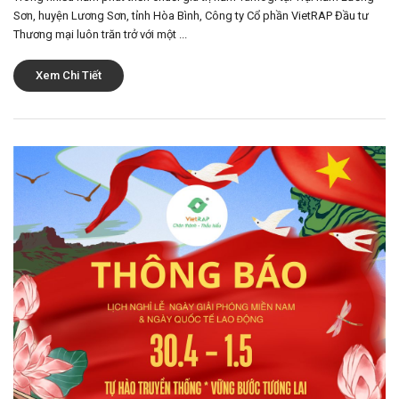
Sơn, huyện Lương Sơn, tỉnh Hòa Bình, Công ty Cổ phần VietRAP Đầu tư
Thương mại luôn trăn trở với một ...
Xem Chi Tiết