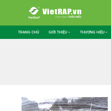
TRANG CHỦ
GIỚI THIỆU
THƯƠNG HIỆU